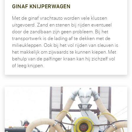
GINAF KNIJPERWAGEN
Met de ginaf vrachtauto worden vele klussen
uitgevoerd. Zand en stenen bij rijden eventueel
door de zandbaan zijn geen probleem. Bij het
transportwerk is de lading af te dekken met de
milieukleppen. Ook bij het vol rijden van sleuven is
het makkelijk om zijwaards te kunnen kiepen. Met
behulp van de palfinger kraan kan hij zichzelf vol
of leeg knijpen.