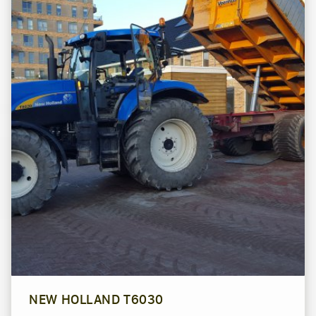
NEW HOLLAND T6030