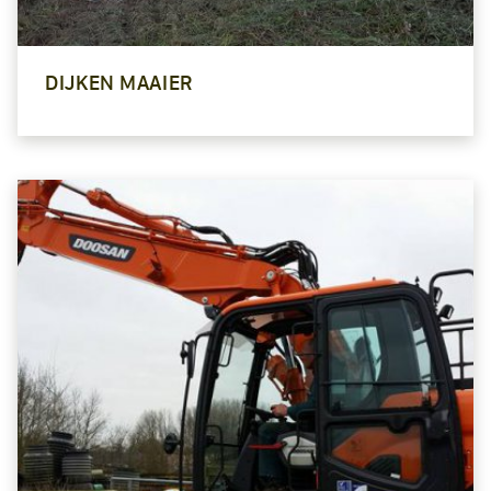
DIJKEN MAAIER