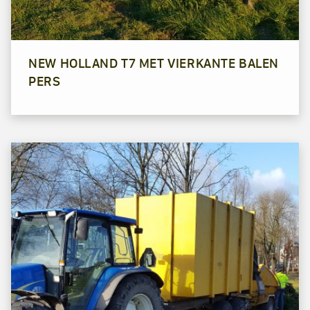
NEW HOLLAND T7 MET VIERKANTE BALEN
PERS