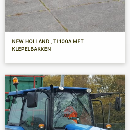
NEW HOLLAND , TL100A MET
KLEPELBAKKEN