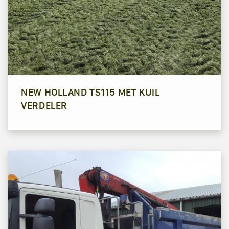
NEW HOLLAND TS115 MET KUIL
VERDELER