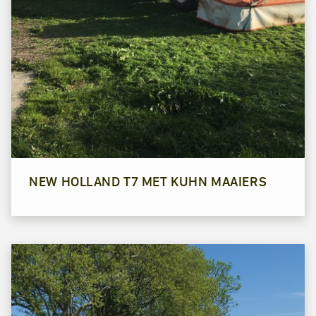
NEW HOLLAND T7 MET KUHN MAAIERS