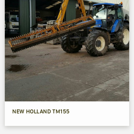
NEW HOLLAND TM155