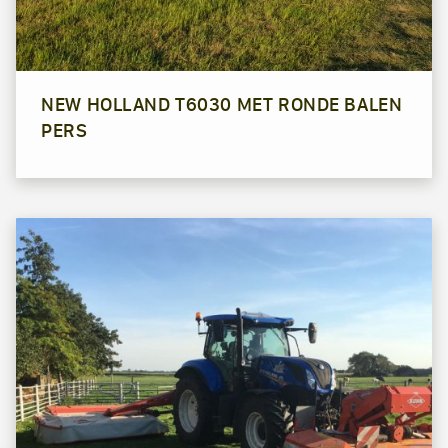
NEW HOLLAND T6030 MET RONDE BALEN
PERS