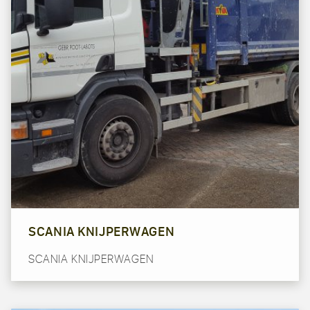
SCANIA KNIJPERWAGEN
SCANIA KNIJPERWAGEN