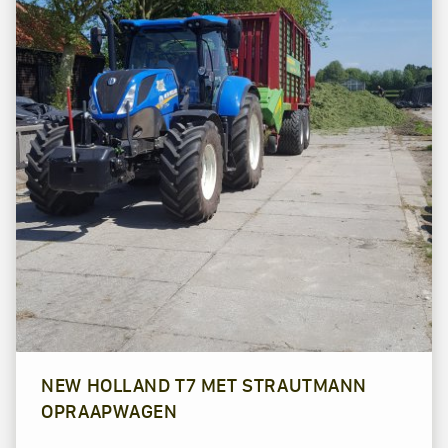
NEW HOLLAND T7 MET STRAUTMANN
OPRAAPWAGEN