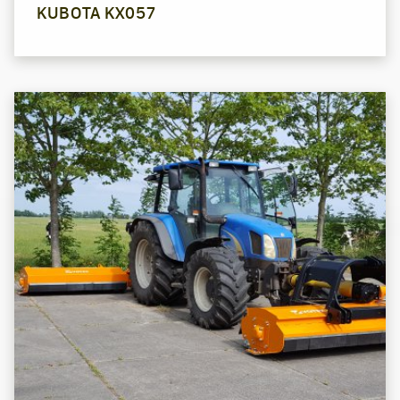
KUBOTA KX057