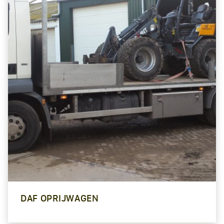
DAF OPRIJWAGEN