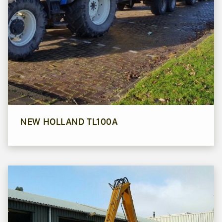
NEW HOLLAND TL100A