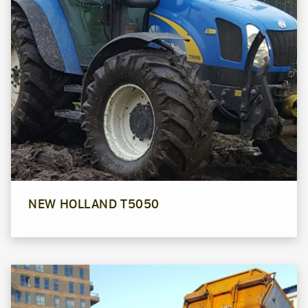
NEW HOLLAND T5050