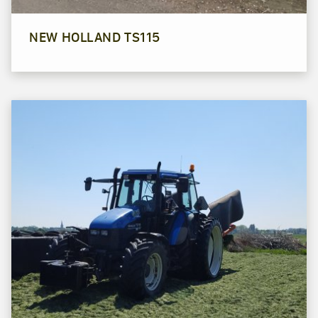
NEW HOLLAND TS115