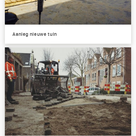
Aanleg nieuwe tuin