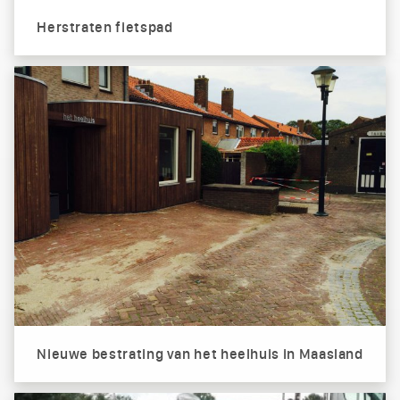
Herstraten fietspad
Nieuwe bestrating van het heelhuis in Maasland