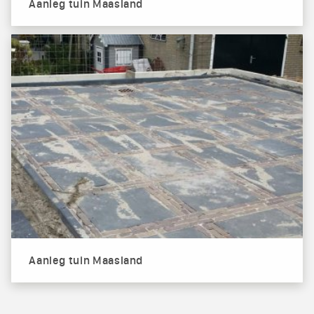
Aanleg tuin Maasland
Aanleg tuin Maasland